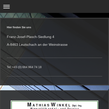
Hier finden Sie uns
Franz-Josef-Plasch-Siedlung 4
A-8463 Leutschach an der Weinstrasse
Tel: +43 (0) 664 864 74 18