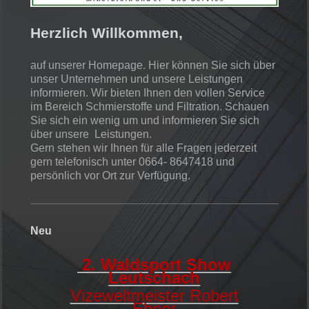
Herzlich Willkommen,
auf unserer Homepage. Hier können Sie sich über
unser Unternehmen und unsere Leistungen
informieren. Wir bieten Ihnen den vollen Service
im Bereich Schmierstoffe und Filtration. Schauen
Sie sich ein wenig um und informieren Sie sich
über unsere Leistungen.
Gern stehen wir Ihnen für alle Fragen jederzeit
gern telefonisch unter 0664- 8647418 und
persönlich vor Ort zur Verfügung.
Neu
2. Waldsport Show
Leutschach
Vizeweltmeister Robert
Ebner